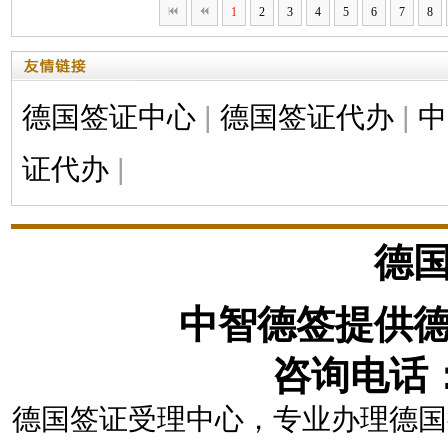
1
2
3
4
5
6
7
8
德国签证中心
|
德国签证代办
|
中
证代办
|
德
中智德签提供
咨询电话
德国签证受理中心，专业办理德国