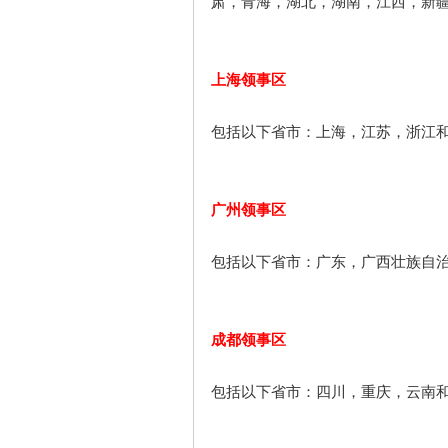
肃，青海，湖北，湖南，江西，新
上海领事区
包括以下省市：上海，江苏，浙江
广州领事区
包括以下省市：广东，广西壮族自
成都领事区
包括以下省市：四川，重庆，云南