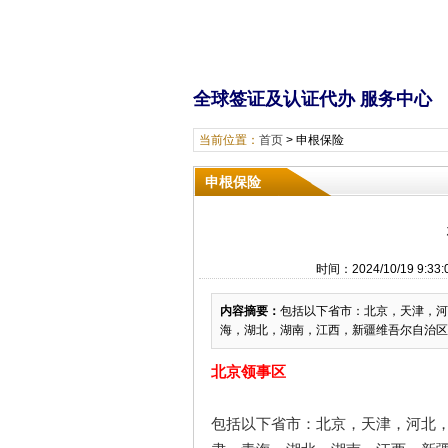
全球签证及认证代办 服务中
当前位置：
首页
>
申根保险
申根保险
时间：2024/10/19 
内容摘要：
包括以下省市：北京，天津，河
海，湖北，湖南，江西，新疆维吾尔自治区
北京领事区
包括以下省市：北京，天津，河北