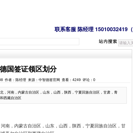
心 联系客服 陈经理 15010032419（
德国签证领区划分
9:33:08 作者：陈经理 来源：中智德签官网 查看：4249 评论：0
北，河南，内蒙古自治区，山东，山西，陕西，宁夏回族自治区，甘肃，青
和西藏自治区
，河南，内蒙古自治区，山东，山西，陕西，宁夏回族自治区，甘