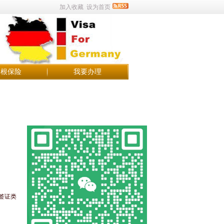
加入收藏
设为首页
申根保险
我要办理
签证类