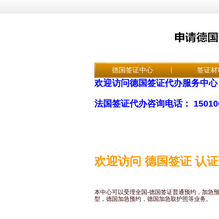
德国签证中心
签证材
欢迎访问德国签证代办服务中心
法国签证代办咨询电话： 15010
欢迎访问 德国签证 认
本中心可以受理全国-德国签证普通预约，加急
型，德国加急预约，德国加急取护照等业务。