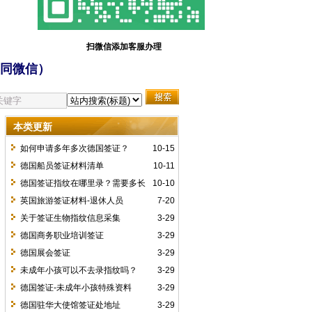
扫微信添加客服办理
同微信）
本类更新
如何申请多年多次德国签证？
10-15
德国船员签证材料清单
10-11
德国签证指纹在哪里录？需要多长
10-10
时间？
英国旅游签证材料-退休人员
7-20
关于签证生物指纹信息采集
3-29
德国商务职业培训签证
3-29
德国展会签证
3-29
未成年小孩可以不去录指纹吗？
3-29
德国签证-未成年小孩特殊资料
3-29
德国驻华大使馆签证处地址
3-29