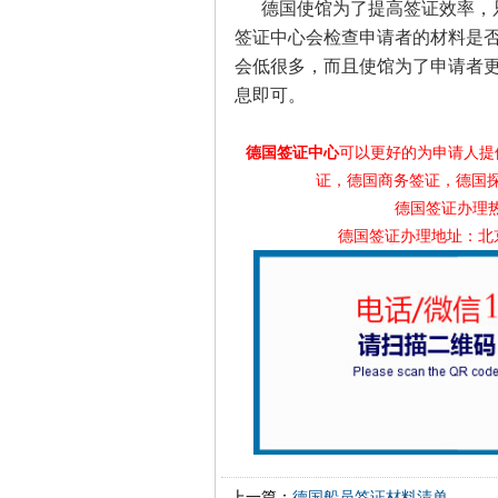
德国使馆为了提高签证效率，
签证中心会检查申请者的材料是
会低很多，而且使馆为了申请者
息即可。
德国签证中心
可以更好的为申请人提
证，德国商务签证，德国
德国签证办理热线
德国签证办理地址：北
上一篇：
德国船员签证材料清单