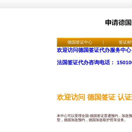
德国签证中心
签证材
欢迎访问德国签证代办服务中心
法国签证代办咨询电话： 15010
欢迎访问 德国签证 认
本中心可以受理全国-德国签证普通预约，加急
型，德国加急预约，德国加急取护照等业务。