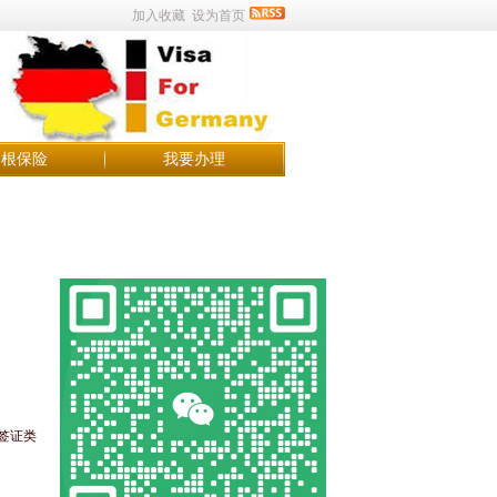
加入收藏
设为首页
申根保险
我要办理
签证类