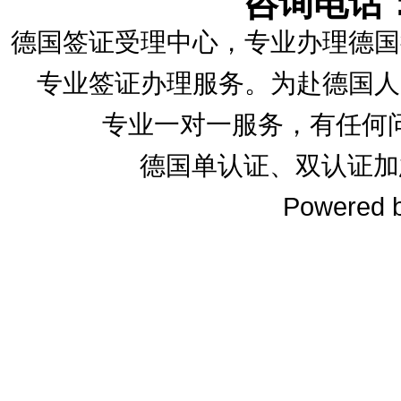
咨询电话
德国签证受理中心，专业办理德国
专业签证办理服务。为赴德国人
专业一对一服务，有任何
德国单认证、双认证加急正
Powered 