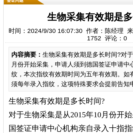
签证问题
生物采集有效期是多
时间：2024/9/30 16:07:30 作者：陈
1752 评论：0
内容摘要：
生物采集有效期是多长时间?对于生
月份开始采集，申请人须到德国签证申请中
纹，本次指纹有效期时间为五年有效期。如
须每年录入指纹，这项特殊要求会提前告知
生物采集有效期是多长时间
?
对于生物采集是从
2015年10月份
国签证申请中心机构亲自录入十指指