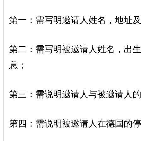
第一：需写明邀请人姓名，地址
第二：需写明被邀请人姓名，出
息；
第三：需说明邀请人与被邀请人
第四：需说明被邀请人在德国的