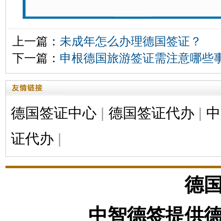
上一篇：
未成年怎么办理德国签证？
下一篇：
申根德国旅游签证需注意哪些
德国签证中心
|
德国签证代办
|
中
证代办
|
德
中智德签提供