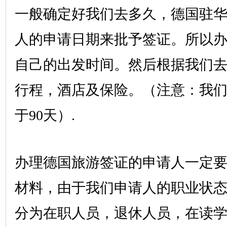
一般确定好我们去多久，德国驻
人的申请日期来批予签证。所以
自己的出发时间。然后根据我们
行程，酒店及保险。（注意：我
于90天）.
办理德国旅游签证的申请人一定
材料，由于我们申请人的职业状
分为在职人员，退休人员，在读