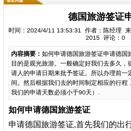
签证问题
德国旅游签证
时间：2024/4/11 13:53:31 作者：陈
2015 评论：0
内容摘要：
如何申请德国旅游签证申请德国
目的是观光旅游。一般确定好我们去多久，
请人的申请日期来批予签证。所以办理前一
间。然后根据我们去的时间制定相应的行程
我们的申请天数必须小于90天）.
如何申请德国旅游签证
申请德国旅游签证
,首先我们的出