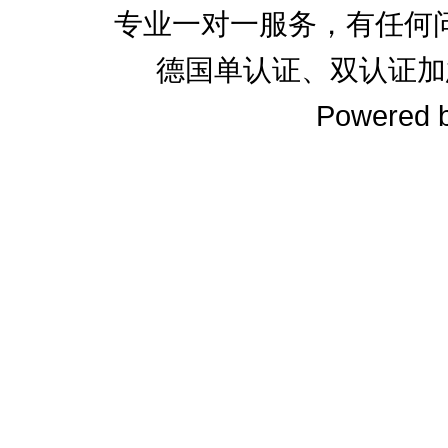
专业一对一服务，有任何
德国单认证、双认证加急正
Powered 