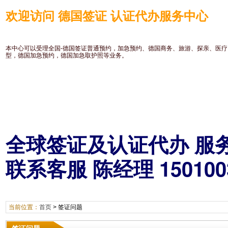
欢迎访问 德国签证 认证代办服务中心
本中心可以受理全国-德国签证普通预约，加急预约、德国商务、旅游、探亲、医
型，德国加急预约，德国加急取护照等业务。
全球签证及认
联系客服 陈经理 15010
当前位置：
首页
>
签证问题