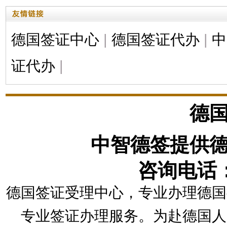
德国签证中心
|
德国签证代办
|
中
证代办
|
德
中智德签提供
咨询电话
德国签证受理中心，专业办理德国
专业签证办理服务。为赴德国人